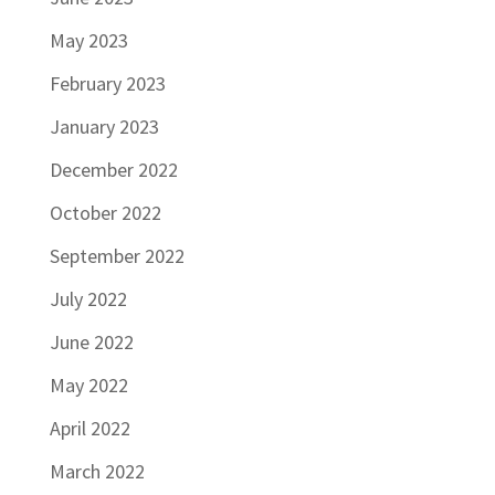
May 2023
February 2023
January 2023
December 2022
October 2022
September 2022
July 2022
June 2022
May 2022
April 2022
March 2022