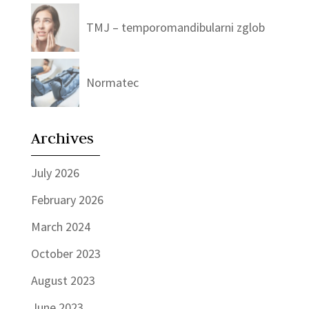
TMJ – temporomandibularni zglob
Normatec
Archives
July 2026
February 2026
March 2024
October 2023
August 2023
June 2023