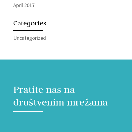
April 2017
Categories
Uncategorized
Pratite nas na
društvenim mrežama