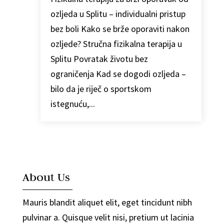
ozljeda u Splitu – individualni pristup
bez boli Kako se brže oporaviti nakon
ozljede? Stručna fizikalna terapija u
Splitu Povratak životu bez
ograničenja Kad se dogodi ozljeda –
bilo da je riječ o sportskom
istegnuću,...
About Us
Mauris blandit aliquet elit, eget tincidunt nibh
pulvinar a. Quisque velit nisi, pretium ut lacinia