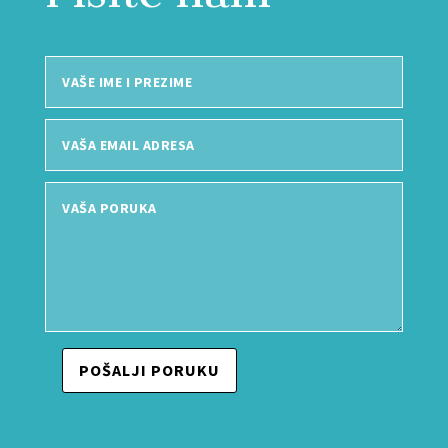
POŠALJI PORUKU