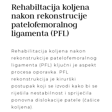
Rehabiltacija koljena
nakon rekonstrucije
patelofemoralnog
ligamenta (PFL)
Rehabilitacija koljena nakon
rekonstrukcije patelofemoralnog
ligamenta (PFL) ključni je aspekt
procesa oporavka. PFL
rekonstrukcija je kirurški
postupak koji se izvodi kako bi se
riješila nestabilnost i spriječila
ponovna dislokacije patele (čašice
koljena).