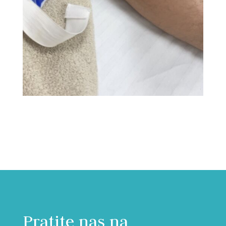
Pratite nas na