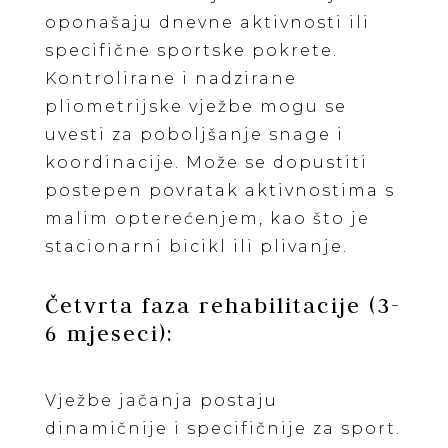
oponašaju dnevne aktivnosti ili
specifične sportske pokrete.
Kontrolirane i nadzirane
pliometrijske vježbe mogu se
uvesti za poboljšanje snage i
koordinacije. Može se dopustiti
postepen povratak aktivnostima s
malim opterećenjem, kao što je
stacionarni bicikl ili plivanje.
Četvrta faza rehabilitacije (3-
6 mjeseci):
Vježbe jačanja postaju
dinamičnije i specifičnije za sport.