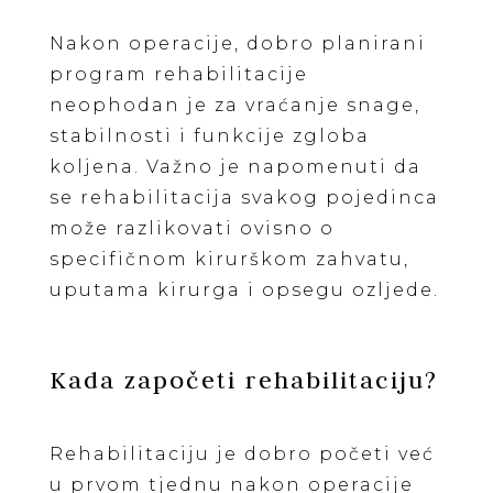
Nakon operacije, dobro planirani
program rehabilitacije
neophodan je za vraćanje snage,
stabilnosti i funkcije zgloba
koljena. Važno je napomenuti da
se rehabilitacija svakog pojedinca
može razlikovati ovisno o
specifičnom kirurškom zahvatu,
uputama kirurga i opsegu ozljede.
Kada započeti rehabilitaciju?
Rehabilitaciju je dobro početi već
u prvom tjednu nakon operacije