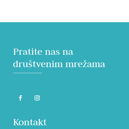
Pratite nas na
društvenim mrežama
Kontakt