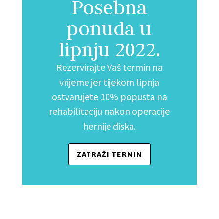
Posebna
ponuda u
lipnju 2022.
Rezervirajte Vaš termin na
vrijeme jer tijekom lipnja
ostvarujete 10% popusta na
rehabilitaciju nakon operacije
hernije diska.
ZATRAŽI TERMIN