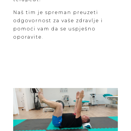
Naš tim je spreman preuzeti
odgovornost za vaše zdravlje i
pomoći vam da se uspješno
oporavite.