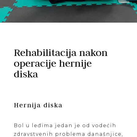
Rehabilitacija nakon
operacije hernije
diska
Hernija diska
Bol u leđima jedan je od vodećih
zdravstvenih problema današnjice,