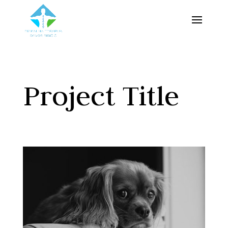
Project Title