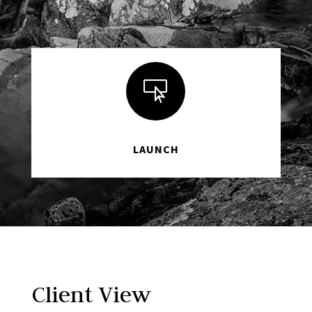

LAUNCH
Client View