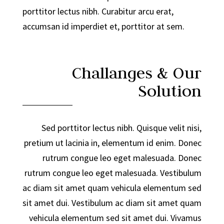
porttitor lectus nibh. Curabitur arcu erat,
accumsan id imperdiet et, porttitor at sem.
Challanges & Our
Solution
Sed porttitor lectus nibh. Quisque velit nisi,
pretium ut lacinia in, elementum id enim. Donec
rutrum congue leo eget malesuada. Donec
rutrum congue leo eget malesuada. Vestibulum
ac diam sit amet quam vehicula elementum sed
sit amet dui. Vestibulum ac diam sit amet quam
vehicula elementum sed sit amet dui. Vivamus