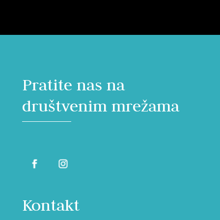
Pratite nas na
društvenim mrežama
Kontakt