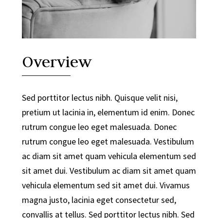
Overview
Sed porttitor lectus nibh. Quisque velit nisi,
pretium ut lacinia in, elementum id enim. Donec
rutrum congue leo eget malesuada. Donec
rutrum congue leo eget malesuada. Vestibulum
ac diam sit amet quam vehicula elementum sed
sit amet dui. Vestibulum ac diam sit amet quam
vehicula elementum sed sit amet dui. Vivamus
magna justo, lacinia eget consectetur sed,
convallis at tellus. Sed porttitor lectus nibh. Sed